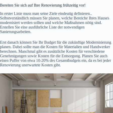
Bereiten Sie sich auf Ihre Renovierung frühzeitig vor!
In erster Linie muss man seine Ziele eindeutig definieren..
Selbstverständlich müssen Sie planen, welche Bereiche Ihres Hauses
modernisiert werden sollten und welche Maßnahmen nötig sind.
Erstellen Sie eine ausführliche Liste der notwendigen
Sanierungsarbeiten.
Erst danach können Sie Ihr Budget für die zukünftige Modernisierung
planen. Dabei sollte man die Kosten für Materialien und Handwerker
berechnen. Manchmal gibt es zusätzliche Kosten für verschiedene
Genehmigungen sowie Kosten für die Entsorgung. Planen Sie auch
einen Puffer von etwa 10-20% des Gesamtbudgets ein, da es bei jeder
Renovierung unerwartete Kosten gibt.