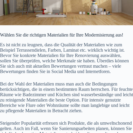
Wählen Sie die richtigen Materialien für Ihre Modernisierung aus!
Es ist nicht zu leugnen, dass die Qualität der Materialien wie zum
Beispiel Terrassendielen, Farben, Laminat etc. wirklich wichtig ist.
Bevor Sie konkrete Materialien für Ihre Renovierung auswählen,
sollen Sie überprüfen, welche Merkmale sie haben. Überdies können
Sie sich auch mit aktuellen Bewertungen vertraut machen – viele
Bewertungen finden Sie in Social Media und Internetforen.
Bei der Wahl der Materialien muss man auch die Bedingungen
berücksichtigen, die in einem bestimmten Raum herrschen. Für feuchte
Räume wie Badezimmer und Küchen sind wasserbeständige und leicht
zu reinigende Materialien die beste Option. Für intensiv genutzte
Bereiche wie Flure oder Wohnräume sollte man langlebige und leicht
zu pflegende Materialien in Betracht ziehen.
Steigender Popularität erfreuen sich Produkte, die als umweltschonend
gelten. Auch im Fall, wenn Sie Sanierungsarbeiten planen, können Sie