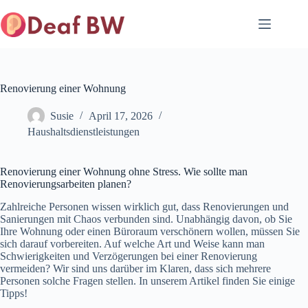
Zum
Inhalt
springen
Renovierung einer Wohnung
Susie
April 17, 2026
Haushaltsdienstleistungen
Renovierung einer Wohnung ohne Stress. Wie sollte man
Renovierungsarbeiten planen?
Zahlreiche Personen wissen wirklich gut, dass Renovierungen und
Sanierungen mit Chaos verbunden sind. Unabhängig davon, ob Sie
Ihre Wohnung oder einen Büroraum verschönern wollen, müssen Sie
sich darauf vorbereiten. Auf welche Art und Weise kann man
Schwierigkeiten und Verzögerungen bei einer Renovierung
vermeiden? Wir sind uns darüber im Klaren, dass sich mehrere
Personen solche Fragen stellen. In unserem Artikel finden Sie einige
Tipps!