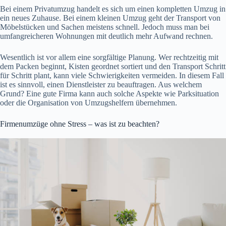
Bei einem Privatumzug handelt es sich um einen kompletten Umzug in
ein neues Zuhause. Bei einem kleinen Umzug geht der Transport von
Möbelstücken und Sachen meistens schnell. Jedoch muss man bei
umfangreicheren Wohnungen mit deutlich mehr Aufwand rechnen.
Wesentlich ist vor allem eine sorgfältige Planung. Wer rechtzeitig mit
dem Packen beginnt, Kisten geordnet sortiert und den Transport Schritt
für Schritt plant, kann viele Schwierigkeiten vermeiden. In diesem Fall
ist es sinnvoll, einen Dienstleister zu beauftragen. Aus welchem
Grund? Eine gute Firma kann auch solche Aspekte wie Parksituation
oder die Organisation von Umzugshelfern übernehmen.
Firmenumzüge ohne Stress – was ist zu beachten?