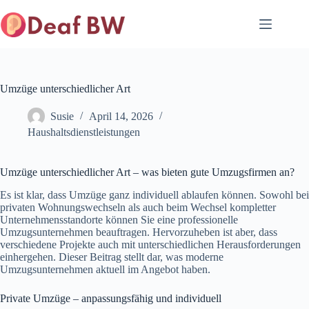
Zum
Inhalt
springen
Umzüge unterschiedlicher Art
Susie
April 14, 2026
Haushaltsdienstleistungen
Umzüge unterschiedlicher Art – was bieten gute Umzugsfirmen an?
Es ist klar, dass Umzüge ganz individuell ablaufen können. Sowohl bei
privaten Wohnungswechseln als auch beim Wechsel kompletter
Unternehmensstandorte können Sie eine professionelle
Umzugsunternehmen beauftragen. Hervorzuheben ist aber, dass
verschiedene Projekte auch mit unterschiedlichen Herausforderungen
einhergehen. Dieser Beitrag stellt dar, was moderne
Umzugsunternehmen aktuell im Angebot haben.
Private Umzüge – anpassungsfähig und individuell